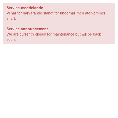
Service-meddelande
Vi har för närvarande stängt för underhåll men återkommer
snart.
Service announcement
We are currently closed for maintenance but will be back
soon.